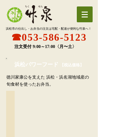
浜松市の
仕出し・お弁当の注文は
宅配・配達が便利な竹泉へ！
☎︎053-586-5123
注文受付 9:00～17:00〈月〜土〉
浜松パワーフード
【税込価格】
徳川家康公を支えた 浜松・浜名湖地域産の
旬食材を使ったお弁当。
どうした!?家康「三方ヶ原の戦弁当」2,100円
三
ヶ
日
牛
牛
す
き