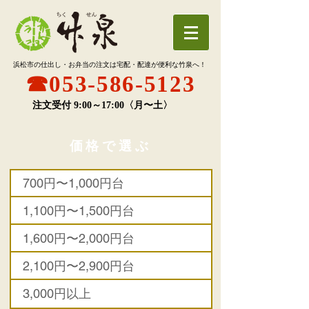
浜松市の
仕出し・お弁当の注文は
宅配・配達が便利な竹泉へ！
☎︎053-586-5123
注文受付 9:00～17:00〈月〜土〉
価格で選ぶ
700円〜1,000円台
1,100円〜1,500円台
1,600円〜2,000円台
2,100円〜2,900円台
3,000円以上