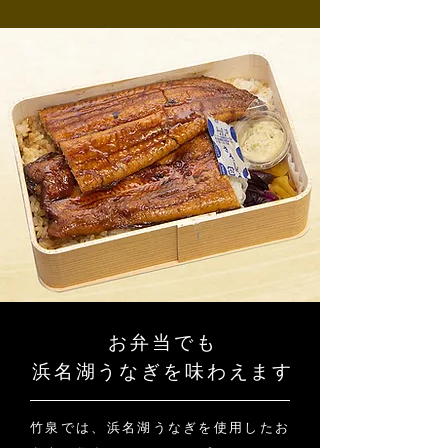
お弁当でも
浜名湖うなぎを味わえます
竹泉では、浜名湖うなぎを使用したお