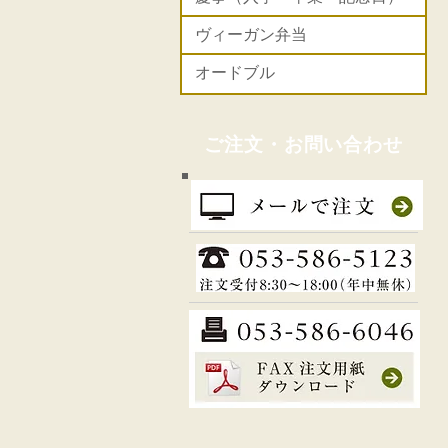
​ヴィーガン弁当
オードブル
ご注文・お問い合わせ